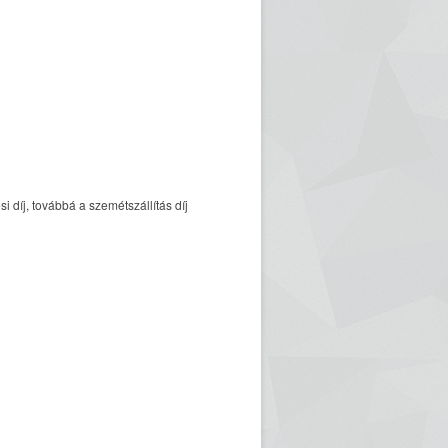
 díj, továbbá a szemétszállítás díj